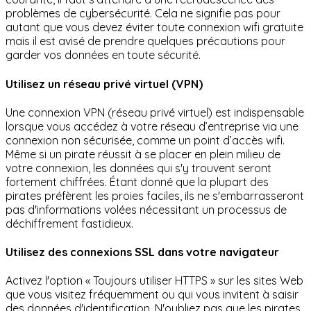
problèmes de cybersécurité. Cela ne signifie pas pour
autant que vous devez éviter toute connexion wifi gratuite
mais il est avisé de prendre quelques précautions pour
garder vos données en toute sécurité.
Utilisez un réseau privé virtuel (VPN)
Une connexion VPN (réseau privé virtuel) est indispensable
lorsque vous accédez à votre réseau d’entreprise via une
connexion non sécurisée, comme un point d’accès wifi.
Même si un pirate réussit à se placer en plein milieu de
votre connexion, les données qui s'y trouvent seront
fortement chiffrées. Étant donné que la plupart des
pirates préfèrent les proies faciles, ils ne s'embarrasseront
pas d'informations volées nécessitant un processus de
déchiffrement fastidieux.
Utilisez des connexions SSL dans votre navigateur
Activez l'option « Toujours utiliser HTTPS » sur les sites Web
que vous visitez fréquemment ou qui vous invitent à saisir
des données d'identification. N'oubliez pas que les pirates