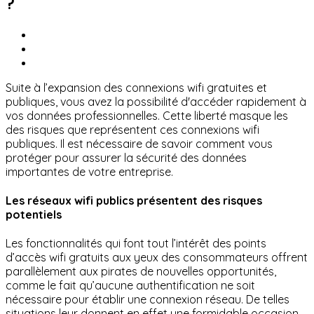
?
Suite à l’expansion des connexions wifi gratuites et
publiques, vous avez la possibilité d'accéder rapidement à
vos données professionnelles. Cette liberté masque les
des risques que représentent ces connexions wifi
publiques. Il est nécessaire de savoir comment vous
protéger pour assurer la sécurité des données
importantes de votre entreprise.
Les réseaux wifi publics présentent des risques
potentiels
Les fonctionnalités qui font tout l’intérêt des points
d’accès wifi gratuits aux yeux des consommateurs offrent
parallèlement aux pirates de nouvelles opportunités,
comme le fait qu’aucune authentification ne soit
nécessaire pour établir une connexion réseau. De telles
situations leur donnent en effet une formidable occasion