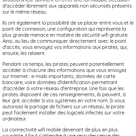
d'accéder librement aux appareils non sécurisés présents
sur le même réseau.
Ils ont également la possibilité de se placer entre vous et le
point de connexion, une configuration qui représente la
plus grande menace en matière de sécurité wifi gratuite.
Ainsi, au lieu de communiquer directement avec le point
d'accès, vous envoyez vos informations aux pirates, qui,
ensuite, les relaient.
Pendant ce temps, les pirates peuvent potentiellement
accéder à chacune des informations que vous envoyez
sur Internet : e-mails importants, données de carte
bancaire, voire données d'identification permettant
d'accéder à votre réseau d'entreprise. Une fois que les
pirates disposent de ces renseignements, ils peuvent, à
leur gré, accéder à vos systèmes en votre nom. Si vous
autorisez le partage de fichiers sur un réseau, le pirate
peut facilement installer des logiciels infectés sur votre
ordinateur.
La connectivité wifi mobile devenant de plus en plus
courante, il faut s’attendre à une recrudescence des