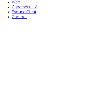
Web
Cybersécurité
Espace Client
Contact