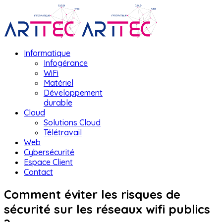
Informatique
Infogérance
WiFi
Matériel
Développement
durable
Cloud
Solutions Cloud
Télétravail
Web
Cybersécurité
Espace Client
Contact
Comment éviter les risques de
sécurité sur les réseaux wifi publics