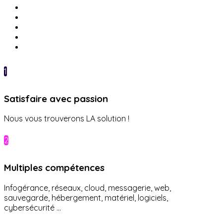
1
Satisfaire avec passion
Nous vous trouverons LA solution !
2
Multiples compétences
Infogérance, réseaux, cloud, messagerie, web,
sauvegarde, hébergement, matériel, logiciels,
cybersécurité ...