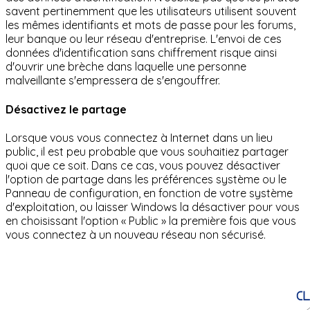
savent pertinemment que les utilisateurs utilisent souvent
les mêmes identifiants et mots de passe pour les forums,
leur banque ou leur réseau d'entreprise. L'envoi de ces
données d'identification sans chiffrement risque ainsi
d'ouvrir une brèche dans laquelle une personne
malveillante s'empressera de s'engouffrer.
Désactivez le partage
Lorsque vous vous connectez à Internet dans un lieu
public, il est peu probable que vous souhaitiez partager
quoi que ce soit. Dans ce cas, vous pouvez désactiver
l'option de partage dans les préférences système ou le
Panneau de configuration, en fonction de votre système
d'exploitation, ou laisser Windows la désactiver pour vous
en choisissant l'option « Public » la première fois que vous
vous connectez à un nouveau réseau non sécurisé.