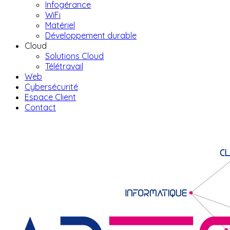
Infogérance
WiFi
Matériel
Développement durable
Cloud
Solutions Cloud
Télétravail
Web
Cybersécurité
Espace Client
Contact