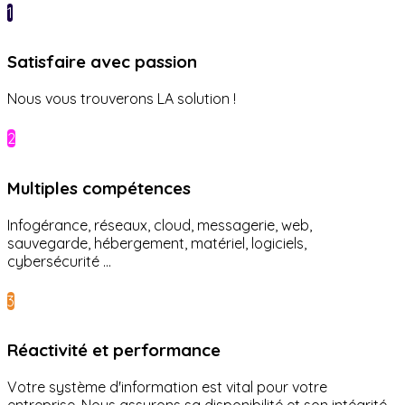
1
Satisfaire avec passion
Nous vous trouverons LA solution !
2
Multiples compétences
Infogérance, réseaux, cloud, messagerie, web,
sauvegarde, hébergement, matériel, logiciels,
cybersécurité ...
3
Réactivité et performance
Votre système d'information est vital pour votre