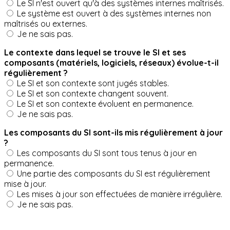
Le SI n'est ouvert qu'à des systèmes internes maîtrisés.
Le système est ouvert à des systèmes internes non
maîtrisés ou externes.
Je ne sais pas.
Le contexte dans lequel se trouve le SI et ses
composants (matériels, logiciels, réseaux) évolue-t-il
régulièrement ?
Le SI et son contexte sont jugés stables.
Le SI et son contexte changent souvent.
Le SI et son contexte évoluent en permanence.
Je ne sais pas.
Les composants du SI sont-ils mis régulièrement à jour
?
Les composants du SI sont tous tenus à jour en
permanence.
Une partie des composants du SI est régulièrement
mise à jour.
Les mises à jour son effectuées de manière irrégulière.
Je ne sais pas.