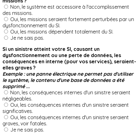
missions ?
Non, le système est accessoire à l'accomplissement
des missions.
Oui, les missions seraient fortement perturbées par un
dysfonctionnement du SI.
Oui, les missions dépendent totalement du SI.
Je ne sais pas.
Si un sinistre atteint votre SI, causant un
dysfonctionnement ou une perte de données, les
conséquences en interne (pour vos services), seraient-
elles graves ?
Exemple : une panne électrique ne permet pas d'utiliser
le système, le contenu d'une base de données a été
supprimé ...
Non, les conséquences internes d'un sinistre seraient
négligeables.
Oui, les conséquences internes d'un sinistre seraient
significatives.
Oui, les conséquences internes d'un sinistre seraient
graves, voir fatales.
Je ne sais pas.