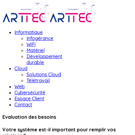
Informatique
Infogérance
WiFi
Matériel
Développement
durable
Cloud
Solutions Cloud
Télétravail
Web
Cybersécurité
Espace Client
Contact
Evaluation des besoins
Votre système est-il important pour remplir vos