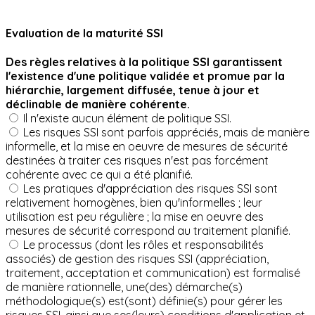
Evaluation de la maturité SSI
Des règles relatives à la politique SSI garantissent
l'existence d'une politique validée et promue par la
hiérarchie, largement diffusée, tenue à jour et
déclinable de manière cohérente.
Il n'existe aucun élément de politique SSI.
Les risques SSI sont parfois appréciés, mais de manière
informelle, et la mise en oeuvre de mesures de sécurité
destinées à traiter ces risques n'est pas forcément
cohérente avec ce qui a été planifié.
Les pratiques d'appréciation des risques SSI sont
relativement homogènes, bien qu'informelles ; leur
utilisation est peu régulière ; la mise en oeuvre des
mesures de sécurité correspond au traitement planifié.
Le processus (dont les rôles et responsabilités
associés) de gestion des risques SSI (appréciation,
traitement, acceptation et communication) est formalisé
de manière rationnelle, une(des) démarche(s)
méthodologique(s) est(sont) définie(s) pour gérer les