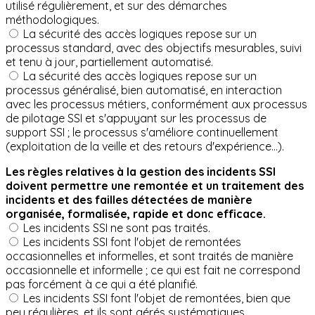
utilisé régulièrement, et sur des démarches
méthodologiques.
La sécurité des accès logiques repose sur un
processus standard, avec des objectifs mesurables, suivi
et tenu à jour, partiellement automatisé.
La sécurité des accès logiques repose sur un
processus généralisé, bien automatisé, en interaction
avec les processus métiers, conformément aux processus
de pilotage SSI et s'appuyant sur les processus de
support SSI ; le processus s'améliore continuellement
(exploitation de la veille et des retours d'expérience...).
Les règles relatives à la gestion des incidents SSI
doivent permettre une remontée et un traitement des
incidents et des failles détectées de manière
organisée, formalisée, rapide et donc efficace.
Les incidents SSI ne sont pas traités.
Les incidents SSI font l'objet de remontées
occasionnelles et informelles, et sont traités de manière
occasionnelle et informelle ; ce qui est fait ne correspond
pas forcément à ce qui a été planifié.
Les incidents SSI font l'objet de remontées, bien que
peu régulières, et ils sont gérés systématiques