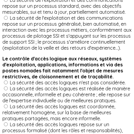
La sécurité de l'exploitation et des communications
repose sur un processus standard, avec des objectifs
mesurables, sui et tenu à jour, partiellement automatisé.
La sécurité de l'exploitation et des communications
repose sur un processus généralisé, bien automatisé, en
interaction avec les processus métiers, conformément aux
processus de pilotage SSI et s'appuyant sur les processus
de support SSI ; le processus s'améliore continuellement
(exploitation de la veille et des retours d'expérience...).
Le contrôle d'accès logique aux réseaux, systèmes
d'exploitation, applications, informations et via des
postes nomades fait natamment l'objet de mesures
restrictives, de cloisonnement et de traçabilité.
La sécurité des accès logiques n'est pas considérée.
La sécurité des accès logiques est réalisée de manière
occasionnelle, informelle et peu cohérente ; elle repose sur
de l'expertise individuelle ou de meilleures pratiques.
La sécurité des accès logiques est coordonnée,
relativement homogène, sur la base de meilleures
pratiques partagées, mais encore informelle.
La sécurité des accès logiques repose sur un
processus formalisé (dont les rôles et responsabilités),