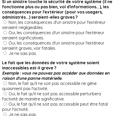
Si un sinistre touche la sécurité de votre système (il ne
fonctionne plus ou pas bien, vol d'informations...), les
conséquences pour l'extérieur (pour vos usagers,
administrés...) seraient-elles graves ?
Non, les conséquences d'un sinistre pour l'extérieur
seraient négligeables.
Oui, les conséquences d'un sinistre pour l'extérieur
seraient significatives.
Oui, les conséquences d'un sinistre pour l'extérieur
seraient graves, voir fatales.
Je ne sais pas.
Le fait que les données de votre système soient
inaccessibles est-il grave ?
Exemple : vous ne pouvez pas accéder aux données en
raison d'une panne matérielle.
Non, le fait qu'il ne soit pas accessible ne gêne
quasiment pas l'activité.
Oui, le fait qu'il ne soit pas accessible perturbera
l'activité de manière significative.
Oui, le fait qu'il ne soit pas accessible peut être fatal
pour l'activité.
Je ne sais pas.