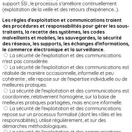
support SSI ; le processus s'améliore continuellement
(exploitation de la veille et des retours d'expérience...).
Les règles d'exploitation et communications traient
des procédures et responsabilités pour gérer les sous-
traitants, la recette des systèmes, les codes
malveillants et mobiles, les sauvegardes, la sécurité
des réseaux, les supports, les échanges d'informations,
le commerce électronique et la surveillance.
La sécurité de l'exploitation et des communications
n'est pas considérée.
La sécurité de l'exploitation et des communications est
réalisée de manière occasionnelle, informelle et peu
cohérente ; elle repose sur de l'expertise individuelle ou de
meilleures pratiques.
La sécurité de l'exploitation et des communications est
coordonnée, relativement homogène, sur la base de
meilleures pratiques partagées, mais encore informelle.
La sécurité de l'exploitation et des communications
repose sur un processus formalisé (dont les rôles et les
responsabilités), utilisé régulièrement, et sur des
démarches méthodologiques.