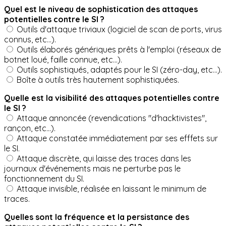
Quel est le niveau de sophistication des attaques
potentielles contre le SI ?
Outils d'attaque triviaux (logiciel de scan de ports, virus
connus, etc...).
Outils élaborés génériques prêts à l'emploi (réseaux de
botnet loué, faille connue, etc...).
Outils sophistiqués, adaptés pour le SI (zéro-day, etc...).
Boîte à outils très hautement sophistiquées.
Quelle est la visibilité des attaques potentielles contre
le SI ?
Attaque annoncée (revendications "d'hacktivistes",
rançon, etc...).
Attaque constatée immédiatement par ses efffets sur
le SI.
Attaque discrète, qui laisse des traces dans les
journaux d'événements mais ne perturbe pas le
fonctionnement du SI.
Attaque invisible, réalisée en laissant le minimum de
traces.
Quelles sont la fréquence et la persistance des