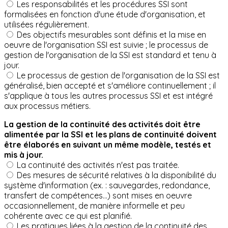
Les responsabilités et les procédures SSI sont
formalisées en fonction d'une étude d'organisation, et
utilisées régulièrement.
Des objectifs mesurables sont définis et la mise en
oeuvre de l'organisation SSI est suivie ; le processus de
gestion de l'organisation de la SSI est standard et tenu à
jour.
Le processus de gestion de l'organisation de la SSI est
généralisé, bien accepté et s'améliore continuellement ; il
s'applique à tous les autres processus SSI et est intégré
aux processus métiers.
La gestion de la continuité des activités doit être
alimentée par la SSI et les plans de continuité doivent
être élaborés en suivant un même modèle, testés et
mis à jour.
La continuité des activités n'est pas traitée.
Des mesures de sécurité relatives à la disponibilité du
système d'information (ex. : sauvegardes, redondance,
transfert de compétences...) sont mises en oeuvre
occasionnellement, de manière informelle et peu
cohérente avec ce qui est planifié.
Les pratiques liées à la gestion de la continuité des