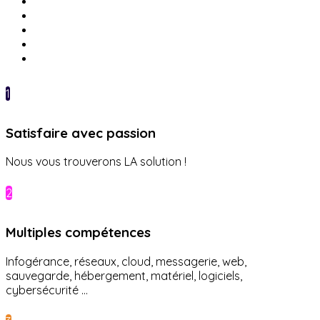
1
Satisfaire avec passion
Nous vous trouverons LA solution !
2
Multiples compétences
Infogérance, réseaux, cloud, messagerie, web,
sauvegarde, hébergement, matériel, logiciels,
cybersécurité ...