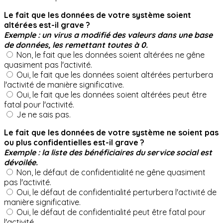
Le fait que les données de votre système soient
altérées est-il grave ?
Exemple : un virus a modifié des valeurs dans une base
de données, les remettant toutes à 0.
Non, le fait que les données soient altérées ne gêne
quasiment pas l'activité.
Oui, le fait que les données soient altérées perturbera
l'activité de manière significative.
Oui, le fait que les données soient altérées peut être
fatal pour l'activité.
Je ne sais pas.
Le fait que les données de votre système ne soient pas
ou plus confidentielles est-il grave ?
Exemple : la liste des bénéficiaires du service social est
dévoilée.
Non, le défaut de confidentialité ne gêne quasiment
pas l'activité.
Oui, le défaut de confidentialité perturbera l'activité de
manière significative.
Oui, le défaut de confidentialité peut être fatal pour
l'activité.