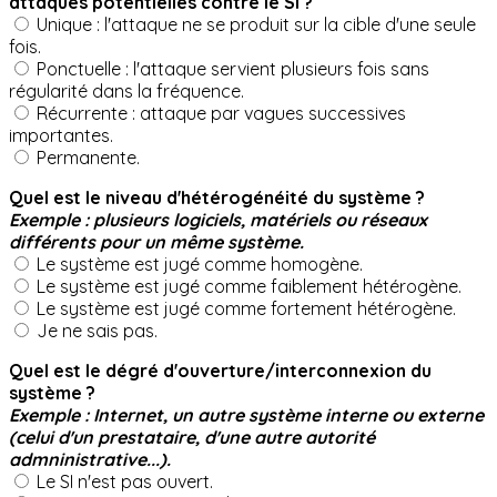
attaques potentielles contre le SI ?
Unique : l'attaque ne se produit sur la cible d'une seule
fois.
Ponctuelle : l'attaque servient plusieurs fois sans
régularité dans la fréquence.
Récurrente : attaque par vagues successives
importantes.
Permanente.
Quel est le niveau d'hétérogénéité du système ?
Exemple : plusieurs logiciels, matériels ou réseaux
différents pour un même système.
Le système est jugé comme homogène.
Le système est jugé comme faiblement hétérogène.
Le système est jugé comme fortement hétérogène.
Je ne sais pas.
Quel est le dégré d'ouverture/interconnexion du
système ?
Exemple : Internet, un autre système interne ou externe
(celui d'un prestataire, d'une autre autorité
admninistrative...).
Le SI n'est pas ouvert.