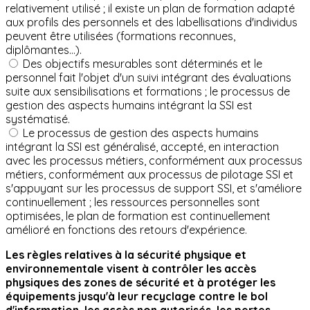
relativement utilisé ; il existe un plan de formation adapté
aux profils des personnels et des labellisations d'individus
peuvent être utilisées (formations reconnues,
diplômantes...).
Des objectifs mesurables sont déterminés et le
personnel fait l'objet d'un suivi intégrant des évaluations
suite aux sensibilisations et formations ; le processus de
gestion des aspects humains intégrant la SSI est
systématisé.
Le processus de gestion des aspects humains
intégrant la SSI est généralisé, accepté, en interaction
avec les processus métiers, conformément aux processus
métiers, conformément aux processus de pilotage SSI et
s'appuyant sur les processus de support SSI, et s'améliore
continuellement ; les ressources personnelles sont
optimisées, le plan de formation est continuellement
amélioré en fonctions des retours d'expérience.
Les règles relatives à la sécurité physique et
environnementale visent à contrôler les accès
physiques des zones de sécurité et à protéger les
équipements jusqu'à leur recyclage contre le bol