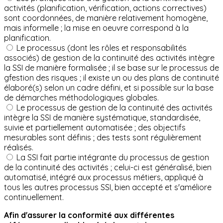
activités (planification, vérification, actions correctives)
sont coordonnées, de manière relativement homogène,
mais informelle ; la mise en oeuvre correspond à la
planification.
Le processus (dont les rôles et responsabilités
associés) de gestion de la continuité des activités intègre
la SSI de manière formalisée ; il se base sur le processus de
gfestion des risques ; il existe un ou des plans de continuité
élaboré(s) selon un cadre défini, et si possible sur la base
de démarches méthodologiques globales.
Le processus de gestion de la continuité des activités
intègre la SSI de manière systématique, standardisée,
suivie et partiellement automatisée ; des objectifs
mesurables sont définis ; des tests sont régulièrement
réalisés.
La SSI fait partie intégrante du processus de gestion
de la continuité des activités ; celui-ci est généralisé, bien
automatisé, intégré aux processus métiers, appliqué à
tous les autres processus SSI, bien accepté et s'améliore
continuellement.
Afin d'assurer la conformité aux différentes