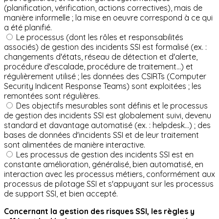
(planification, vérification, actions correctives), mais de
manière informelle ; la mise en oeuvre correspond à ce qui
a été planifié.
Le processus (dont les rôles et responsabilités
associés) de gestion des incidents SSI est formalisé (ex. :
changements d'états, réseau de détection et d'alerte,
procédure d'escalade, procédure de traitement...) et
régulièrement utilisé ; les données des CSIRTs (Computer
Security Indicent Response Teams) sont exploitées ; les
remontées sont régulières.
Des objectifs mesurables sont définis et le processus
de gestion des incidents SSI est globalement suivi, devenu
standard et davantage automatisé (ex. : helpdesk...) ; des
bases de données d'incidents SSI et de leur traitement
sont alimentées de manière interactive.
Les processus de gestion des incidents SSI est en
constante amélioration, généralisé, bien automatisé, en
interaction avec les processus métiers, conformément aux
processus de pilotage SSI et s'appuyant sur les processus
de support SSI, et bien accepté.
Concernant la gestion des risques SSI, les règles y