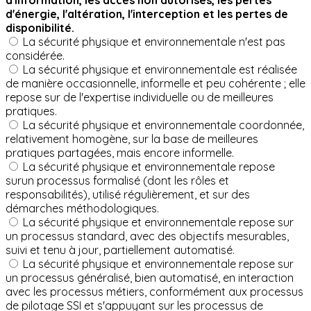
d'information, les accès non autorisés, les pertes
d'énergie, l'altération, l'interception et les pertes de
disponibilité.
La sécurité physique et environnementale n'est pas
considérée.
La sécurité physique et environnementale est réalisée
de manière occasionnelle, informelle et peu cohérente ; elle
repose sur de l'expertise individuelle ou de meilleures
pratiques.
La sécurité physique et environnementale coordonnée,
relativement homogène, sur la base de meilleures
pratiques partagées, mais encore informelle.
La sécurité physique et environnementale repose
surun processus formalisé (dont les rôles et
responsabilités), utilisé régulièrement, et sur des
démarches méthodologiques.
La sécurité physique et environnementale repose sur
un processus standard, avec des objectifs mesurables,
suivi et tenu à jour, partiellement automatisé.
La sécurité physique et environnementale repose sur
un processus généralisé, bien automatisé, en interaction
avec les processus métiers, conformément aux processus
de pilotage SSI et s'appuyant sur les processus de