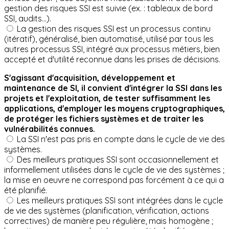
gestion des risques SSI est suivie (ex. : tableaux de bord
SSI, audits...).
La gestion des risques SSI est un processus continu
(itératif), généralisé, bien automatisé, utilisé par tous les
autres processus SSI, intégré aux processus métiers, bien
accepté et d'utilité reconnue dans les prises de décisions.
S'agissant d'acquisition, développement et
maintenance de SI, il convient d'intégrer la SSI dans les
projets et l'exploitation, de tester suffisamment les
applications, d'employer les moyens cryptographiques,
de protéger les fichiers systèmes et de traiter les
vulnérabilités connues.
La SSI n'est pas pris en compte dans le cycle de vie des
systèmes.
Des meilleurs pratiques SSI sont occasionnellement et
informellement utilisées dans le cycle de vie des systèmes ;
la mise en oeuvre ne correspond pas forcément à ce qui a
été planifié.
Les meilleurs pratiques SSI sont intégrées dans le cycle
de vie des systèmes (planification, vérification, actions
correctives) de manière peu régulière, mais homogène ;