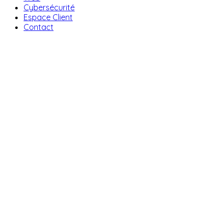
Cybersécurité
Espace Client
Contact