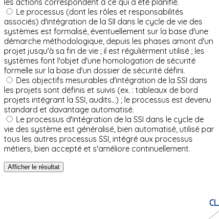
les actions correspondent à ce qui a été planifié.
Le processus (dont les rôles et responsabilités
associés) d'intégration de la SII dans le cycle de vie des
systèmes est formalisé, éventuellement sur la base d'une
démarche méthodologique, depuis les phases amont d'un
projet jusqu'à sa fin de vie ; il est régulièrment utilisé ; les
systèmes font l'objet d'une homologation de sécurité
formelle sur la base d'un dossier de sécurité défini.
Des objectifs mesurables d'intégration de la SSI dans
les projets sont définis et suivis (ex. : tableaux de bord
projets intégrant la SSI, audits...) ; le processus est devenu
standard et davantage automatisé.
Le processus d'intégration de la SSI dans le cycle de
vie des système est généralisé, bien automatisé, utilisé par
tous les autres processus SSI, intégré aux processus
métiers, bien accepté et s'améliore continuellement.