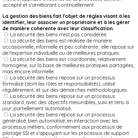
accepté et s'améliorant continuellement.
La gestion des biens fait l'objet de règles visant à les
identifier, leur associer un propriétaire et à les gérer
de manière cohérente avec leur classification.
La sécurité des biens n'est pas considérée.
La sécurité des biens est réalisée de manière
occasionnelle, informelle et peu cohérente ; elle repose sur
de l'expertise individuelle ou de meilleures pratiques.
La sécurité des biens est coordonnée, relativement
homogène, sur la base de meilleures pratiques partagées,
mais encore informelle.
La sécurité des biens repose sur un processus
formalisé (dont les rôles et responsabilités), utilisé
régulièrement, et sur des démarches méthodologiques.
La sécurité des biens repose sur un processus
standard, avec des objectifs mesurables, suivi et tenu à
jour, partiellement automatisé.
La sécurité des biens repose sur un processus
généralisé, bien automatisé, en interaction avec les
processus métiers, conformément aux processus de
pilotage SSI et s'appuyant sur les processus de support