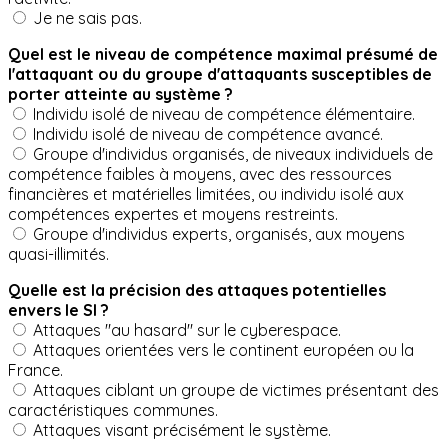
Je ne sais pas.
Quel est le niveau de compétence maximal présumé de
l'attaquant ou du groupe d'attaquants susceptibles de
porter atteinte au système ?
Individu isolé de niveau de compétence élémentaire.
Individu isolé de niveau de compétence avancé.
Groupe d'individus organisés, de niveaux individuels de
compétence faibles à moyens, avec des ressources
financières et matérielles limitées, ou individu isolé aux
compétences expertes et moyens restreints.
Groupe d'individus experts, organisés, aux moyens
quasi-illimités.
Quelle est la précision des attaques potentielles
envers le SI ?
Attaques "au hasard" sur le cyberespace.
Attaques orientées vers le continent européen ou la
France.
Attaques ciblant un groupe de victimes présentant des
caractéristiques communes.
Attaques visant précisément le système.