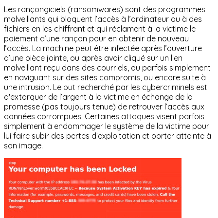
Les rançongiciels (ransomwares) sont des programmes
malveillants qui bloquent l’accès à l’ordinateur ou à des
fichiers en les chiffrant et qui réclament à la victime le
paiement d’une rançon pour en obtenir de nouveau
l’accès. La machine peut être infectée après l’ouverture
d’une pièce jointe, ou après avoir cliqué sur un lien
malveillant reçu dans des courriels, ou parfois simplement
en naviguant sur des sites compromis, ou encore suite à
une intrusion. Le but recherché par les cybercriminels est
d'extorquer de l’argent à la victime en échange de la
promesse (pas toujours tenue) de retrouver l’accès aux
données corrompues. Certaines attaques visent parfois
simplement à endommager le système de la victime pour
lui faire subir des pertes d’exploitation et porter atteinte à
son image.