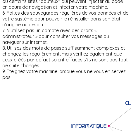
ou certains sites "douteux" qui peuvent injecter du code
en cours de navigation et infecter votre machine.
6. Faites des sauvegardes régulières de vos données et de
votre système pour pouvoir le réinstaller dans son état
d’origine au besoin.
7. N’utilisez pas un compte avec des droits «
administrateur » pour consulter vos messages ou
naviguer sur Internet.
8. Utilisez des mots de passe suffisamment complexes et
changez-les régulièrement, mais vérifiez également que
ceux créés par défaut soient effacés s’ils ne sont pas tout
de suite changés.
9. Éteignez votre machine lorsque vous ne vous en servez
pas.