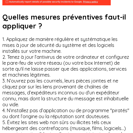
Quelles mesures préventives faut-il
appliquer ?
1. Appliquez de manière régulière et systématique les
mises à jour de sécurité du système et des logiciels
installés sur votre machine.
2. Tenez à jour l’antivirus de votre ordinateur et configurez
le pare-feu de votre réseau (ou votre box Internet) de
sorte qu'il ne laisse passer que des applications, services
et machines légitimes.
3. N’ouvrez pas les courriels, leurs pièces jointes et ne
cliquez par sur les liens provenant de chaînes de
messages, d’expéditeurs inconnus ou d’un expéditeur
connu, mais dont la structure du message est inhabituelle
ou vide.
4. N’installez pas d’application ou de programme "piratés"
ou dont l’origine ou la réputation sont douteuses.
5. Évitez les sites web non sûrs ou illicites tels ceux
hébergeant des contrefaçons (musique, films, logiciels…)